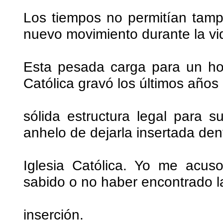
Los tiempos no permitían tamp
nuevo movimiento durante la vi
Esta pesada carga para un ho
Católica gravó los últimos años
sólida estructura legal para s
anhelo de dejarla insertada dent
Iglesia Católica. Yo me acus
sabido o no haber encontrado l
inserción.