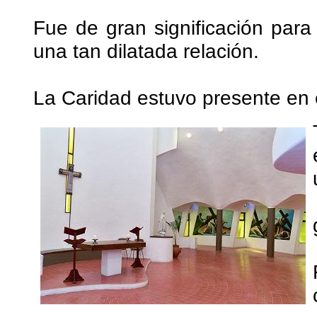
Fue de gran significación para
una tan dilatada relación.
La Caridad estuvo presente en