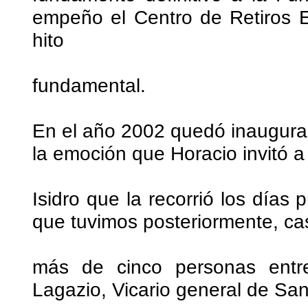
empeño el Centro de Retiros E
hito
fundamental.
En el año 2002 quedó inaugura
la emoción que Horacio invitó
Isidro que la recorrió los días 
que tuvimos posteriormente, ca
más de cinco personas entr
Lagazio, Vicario general de San 