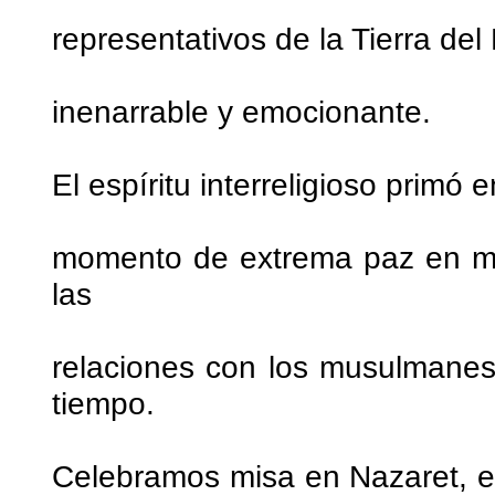
representativos de la Tierra de
inenarrable y emocionante.
El espíritu interreligioso primó
momento de extrema paz en med
las
relaciones con los musulmanes
tiempo.
Celebramos misa en Nazaret, en