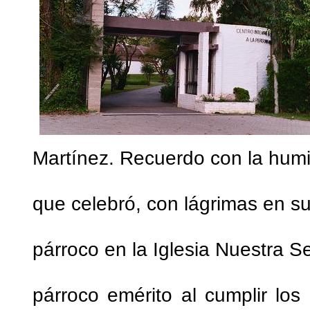
Martínez. Recuerdo con la hum
que celebró, con lágrimas en sus
párroco en la Iglesia Nuestra S
párroco emérito al cumplir l