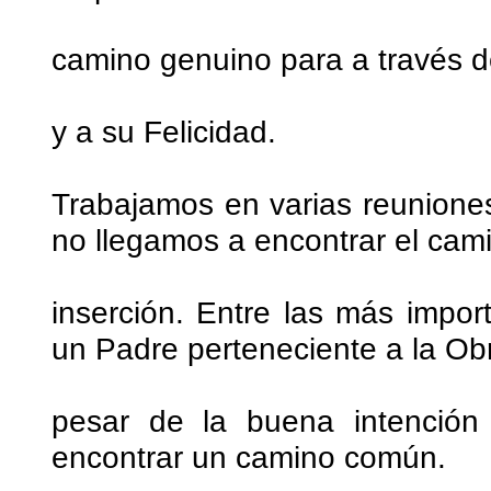
camino genuino para a través de
y a su Felicidad.
Trabajamos en varias reuniones
no llegamos a encontrar el cami
inserción. Entre las más impor
un Padre perteneciente a la Ob
pesar de la buena intención 
encontrar un camino común.