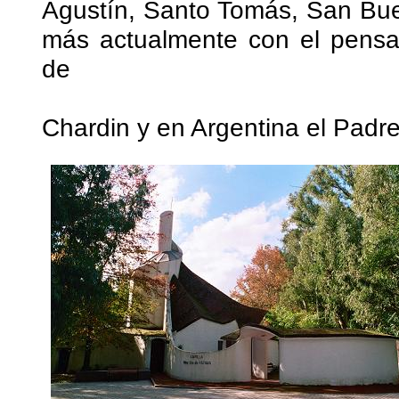
Agustín, Santo Tomás, San Bue
más actualmente con el pensam
de
Chardin y en Argentina el Padre