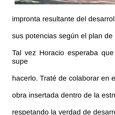
impronta resultante del desarrol
sus potencias según el plan de D
Tal vez Horacio esperaba que
supe
hacerlo. Traté de colaborar en e
obra insertada dentro de la estr
respetando la verdad de desar