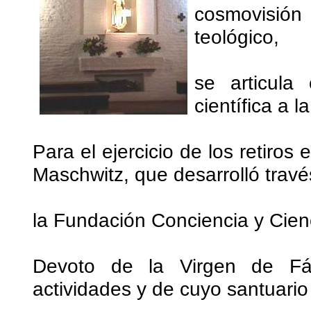
cosmovisión 
teológico,
se articula
científica a 
Para el ejercicio de los retiros
Maschwitz, que desarrolló travé
la Fundación Conciencia y Cien
Devoto de la Virgen de F
actividades y de cuyo santuario