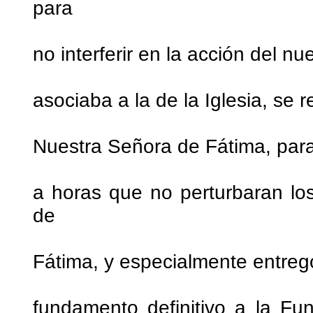
para
no interferir en la acción del 
asociaba a la de la Iglesia, se 
Nuestra Señora de Fátima, para l
a horas que no perturbaran lo
de
Fátima, y especialmente entreg
fundamento definitivo a la Fu