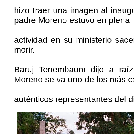
hizo traer una imagen al inaug
padre Moreno estuvo en plena
actividad en su ministerio sa
morir.
Baruj Tenembaum dijo a raíz 
Moreno se va uno de los más c
auténticos representantes del di