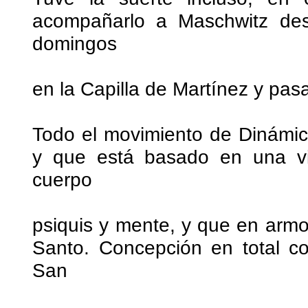
acompañarlo a Maschwitz des
domingos
en la Capilla de Martínez y pas
Todo el movimiento de Dinámic
y que está basado en una vis
cuerpo
psiquis y mente, y que en armo
Santo. Concepción en total c
San